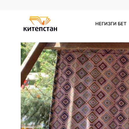
НЕГИЗГИ БЕТ