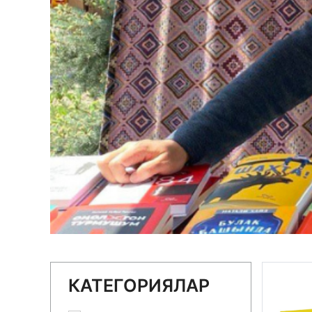
КАТЕГОРИЯЛАР